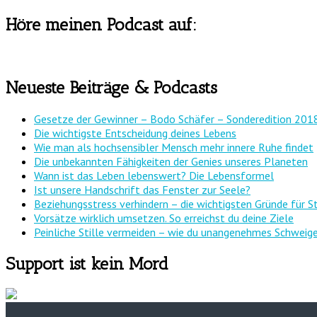
Höre meinen Podcast auf:
Neueste Beiträge & Podcasts
Gesetze der Gewinner – Bodo Schäfer – Sonderedition 201
Die wichtigste Entscheidung deines Lebens
Wie man als hochsensibler Mensch mehr innere Ruhe findet
Die unbekannten Fähigkeiten der Genies unseres Planeten
Wann ist das Leben lebenswert? Die Lebensformel
Ist unsere Handschrift das Fenster zur Seele?
Beziehungsstress verhindern – die wichtigsten Gründe für S
Vorsätze wirklich umsetzen. So erreichst du deine Ziele
Peinliche Stille vermeiden – wie du unangenehmes Schweige
Support ist kein Mord