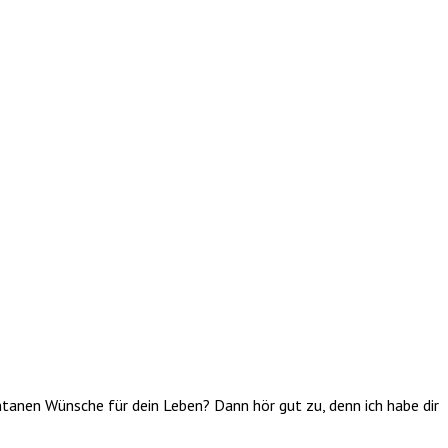
anen Wünsche für dein Leben? Dann hör gut zu, denn ich habe dir