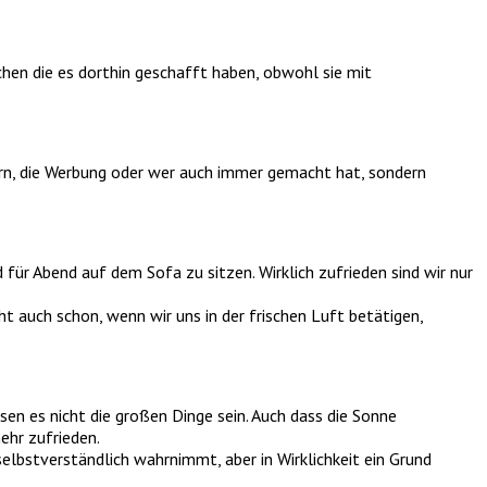
hen die es dorthin geschafft haben, obwohl sie mit
ern, die Werbung oder wer auch immer gemacht hat, sondern
r Abend auf dem Sofa zu sitzen. Wirklich zufrieden sind wir nur
ht auch schon, wenn wir uns in der frischen Luft betätigen,
n es nicht die großen Dinge sein. Auch dass die Sonne
ehr zufrieden.
elbstverständlich wahrnimmt, aber in Wirklichkeit ein Grund