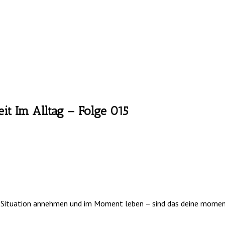
it Im Alltag – Folge 015
ne Situation annehmen und im Moment leben – sind das deine moment