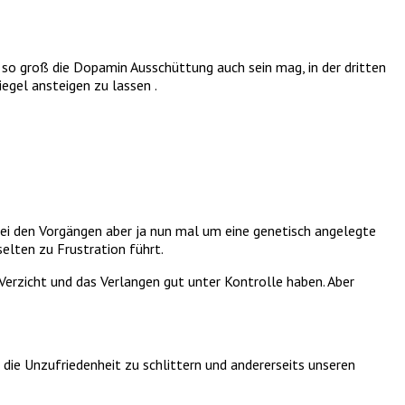
 so groß die Dopamin Ausschüttung auch sein mag, in der dritten
egel ansteigen zu lassen .
h bei den Vorgängen aber ja nun mal um eine genetisch angelegte
elten zu Frustration führt.
 Verzicht und das Verlangen gut unter Kontrolle haben. Aber
 die Unzufriedenheit zu schlittern und andererseits unseren