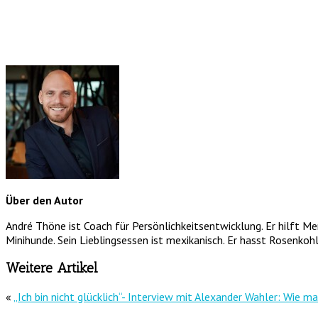
Über den Autor
André Thöne ist Coach für Persönlichkeitsentwicklung. Er hilft M
Minihunde. Sein Lieblingsessen ist mexikanisch. Er hasst Rosenkohl
Weitere Artikel
«
„Ich bin nicht glücklich“- Interview mit Alexander Wahler: Wie