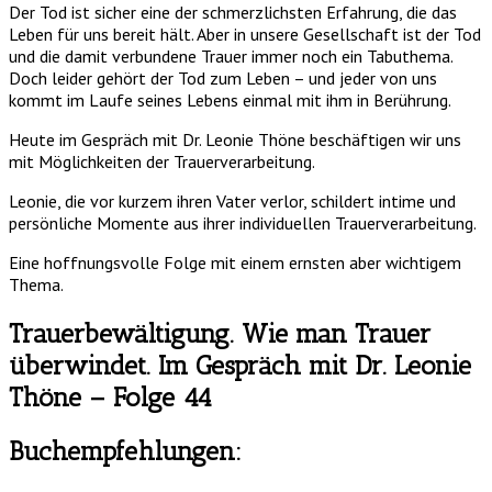
Der Tod ist sicher eine der schmerzlichsten Erfahrung, die das
Leben für uns bereit hält. Aber in unsere Gesellschaft ist der Tod
und die damit verbundene Trauer immer noch ein Tabuthema.
Doch leider gehört der Tod zum Leben – und jeder von uns
kommt im Laufe seines Lebens einmal mit ihm in Berührung.
Heute im Gespräch mit Dr. Leonie Thöne beschäftigen wir uns
mit Möglichkeiten der Trauerverarbeitung.
Leonie, die vor kurzem ihren Vater verlor, schildert intime und
persönliche Momente aus ihrer individuellen Trauerverarbeitung.
Eine hoffnungsvolle Folge mit einem ernsten aber wichtigem
Thema.
Trauerbewältigung. Wie man Trauer
überwindet. Im Gespräch mit Dr. Leonie
Thöne – Folge 44
Buchempfehlungen: