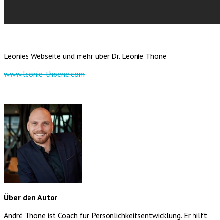
Leonies Webseite und mehr über Dr. Leonie Thöne
www.leonie-thoene.com
Über den Autor
André Thöne ist Coach für Persönlichkeitsentwicklung. Er hilft