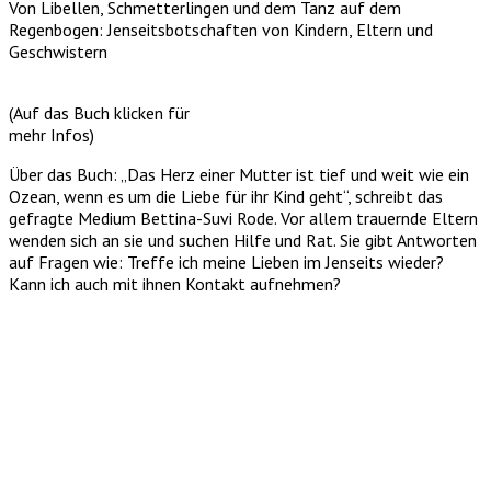
Von Libellen, Schmetterlingen und dem Tanz auf dem
Regenbogen: Jenseitsbotschaften von Kindern, Eltern und
Geschwistern
(Auf das Buch klicken für
mehr Infos)
Über das Buch: „Das Herz einer Mutter ist tief und weit wie ein
Ozean, wenn es um die Liebe für ihr Kind geht“, schreibt das
gefragte Medium Bettina-Suvi Rode. Vor allem trauernde Eltern
wenden sich an sie und suchen Hilfe und Rat. Sie gibt Antworten
auf Fragen wie: Treffe ich meine Lieben im Jenseits wieder?
Kann ich auch mit ihnen Kontakt aufnehmen?