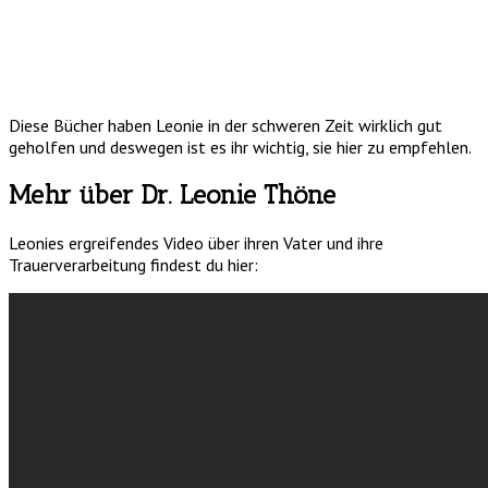
Diese Bücher haben Leonie in der schweren Zeit wirklich gut
geholfen und deswegen ist es ihr wichtig, sie hier zu empfehlen.
Mehr über Dr. Leonie Thöne
Leonies ergreifendes Video über ihren Vater und ihre
Trauerverarbeitung findest du hier: