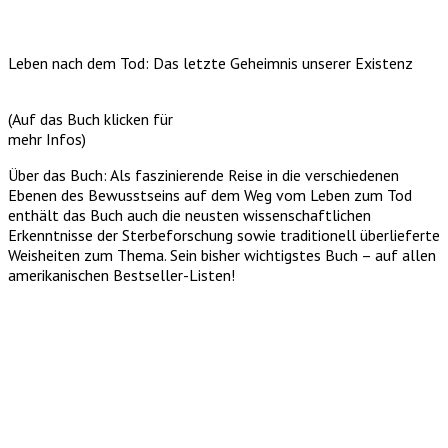
Leben nach dem Tod: Das letzte Geheimnis unserer Existenz
(Auf das Buch klicken für
mehr Infos)
Über das Buch: Als faszinierende Reise in die verschiedenen
Ebenen des Bewusstseins auf dem Weg vom Leben zum Tod
enthält das Buch auch die neusten wissenschaftlichen
Erkenntnisse der Sterbeforschung sowie traditionell überlieferte
Weisheiten zum Thema. Sein bisher wichtigstes Buch – auf allen
amerikanischen Bestseller-Listen!