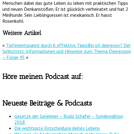
Menschen dabei das gute Leben zu leben mit praktischen Tipps
und neuen Denkanstößen. Er ist glücklich verheiratet und hat 2
Minihunde. Sein Lieblingsessen ist mexikanisch. Er hasst
Rosenkohl.
Weitere Artikel
«
Tiefenentspannt durch 6 effektive Tipps
Bin ich depressiv? Der
Selbsttest. Informationen und Hinweise zum Thema Depression
– Folge 45
»
Höre meinen Podcast auf:
Neueste Beiträge & Podcasts
Gesetze der Gewinner – Bodo Schäfer – Sonderedition
2018
Die wichtigste Entscheidung deines Lebens