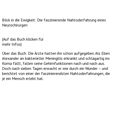
Blick in die Ewigkeit: Die faszinierende Nahtoderfahrung eines
Neurochirurgen
(Auf das Buch klicken für
mehr Infos)
Über das Buch: Die Ärzte hatten ihn schon aufgegeben. Als Eben
Alexander an bakterieller Meningitis erkrankt und schlagartig ins
Koma fällt, fallen seine Gehirnfunktionen nach und nach aus.
Doch nach sieben Tagen erwacht er wie durch ein Wunder – und
berichtet von einer der faszinierendsten Nahtoderfahrungen, die
je ein Mensch erlebt hat.