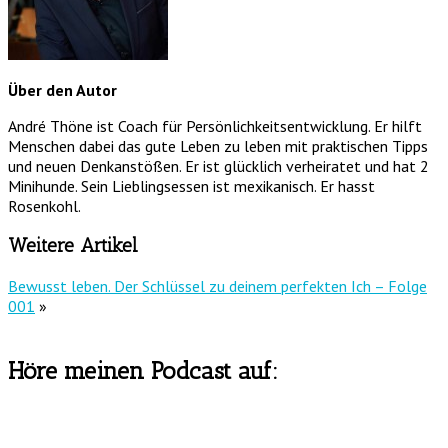
Über den Autor
André Thöne ist Coach für Persönlichkeitsentwicklung. Er hilft
Menschen dabei das gute Leben zu leben mit praktischen Tipps
und neuen Denkanstößen. Er ist glücklich verheiratet und hat 2
Minihunde. Sein Lieblingsessen ist mexikanisch. Er hasst
Rosenkohl.
Weitere Artikel
Bewusst leben. Der Schlüssel zu deinem perfekten Ich – Folge
001
»
Höre meinen Podcast auf: