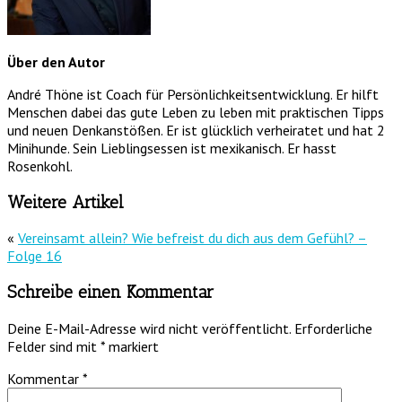
Über den Autor
André Thöne ist Coach für Persönlichkeitsentwicklung. Er hilft
Menschen dabei das gute Leben zu leben mit praktischen Tipps
und neuen Denkanstößen. Er ist glücklich verheiratet und hat 2
Minihunde. Sein Lieblingsessen ist mexikanisch. Er hasst
Rosenkohl.
Weitere Artikel
«
Vereinsamt allein? Wie befreist du dich aus dem Gefühl? –
Folge 16
Schreibe einen Kommentar
Deine E-Mail-Adresse wird nicht veröffentlicht.
Erforderliche
Felder sind mit
*
markiert
Kommentar
*