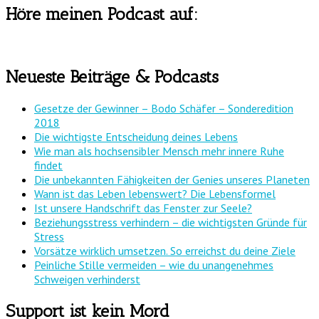
Höre meinen Podcast auf:
Neueste Beiträge & Podcasts
Gesetze der Gewinner – Bodo Schäfer – Sonderedition
2018
Die wichtigste Entscheidung deines Lebens
Wie man als hochsensibler Mensch mehr innere Ruhe
findet
Die unbekannten Fähigkeiten der Genies unseres Planeten
Wann ist das Leben lebenswert? Die Lebensformel
Ist unsere Handschrift das Fenster zur Seele?
Beziehungsstress verhindern – die wichtigsten Gründe für
Stress
Vorsätze wirklich umsetzen. So erreichst du deine Ziele
Peinliche Stille vermeiden – wie du unangenehmes
Schweigen verhinderst
Support ist kein Mord