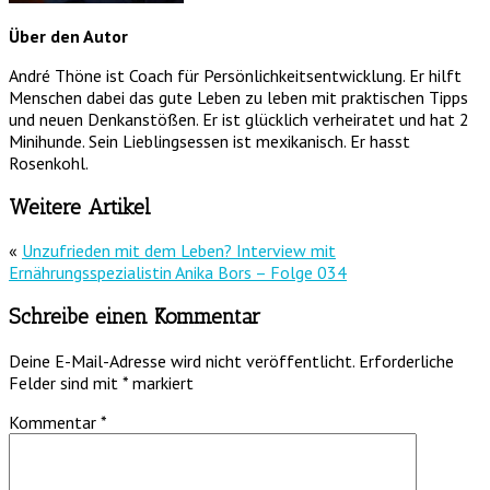
Über den Autor
André Thöne ist Coach für Persönlichkeitsentwicklung. Er hilft
Menschen dabei das gute Leben zu leben mit praktischen Tipps
und neuen Denkanstößen. Er ist glücklich verheiratet und hat 2
Minihunde. Sein Lieblingsessen ist mexikanisch. Er hasst
Rosenkohl.
Weitere Artikel
«
Unzufrieden mit dem Leben? Interview mit
Ernährungsspezialistin Anika Bors – Folge 034
Schreibe einen Kommentar
Deine E-Mail-Adresse wird nicht veröffentlicht.
Erforderliche
Felder sind mit
*
markiert
Kommentar
*