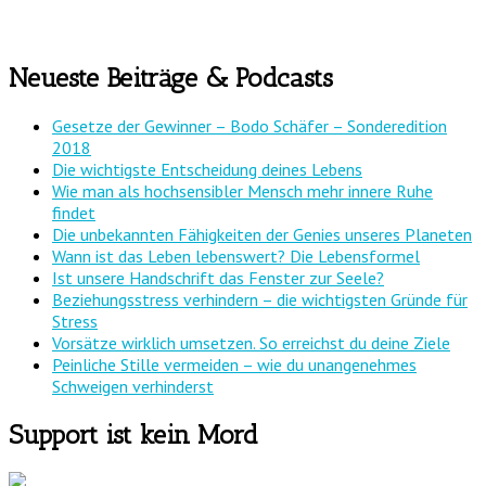
Neueste Beiträge & Podcasts
Gesetze der Gewinner – Bodo Schäfer – Sonderedition
2018
Die wichtigste Entscheidung deines Lebens
Wie man als hochsensibler Mensch mehr innere Ruhe
findet
Die unbekannten Fähigkeiten der Genies unseres Planeten
Wann ist das Leben lebenswert? Die Lebensformel
Ist unsere Handschrift das Fenster zur Seele?
Beziehungsstress verhindern – die wichtigsten Gründe für
Stress
Vorsätze wirklich umsetzen. So erreichst du deine Ziele
Peinliche Stille vermeiden – wie du unangenehmes
Schweigen verhinderst
Support ist kein Mord