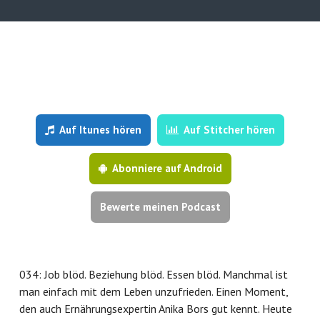
Auf Itunes hören
Auf Stitcher hören
Abonniere auf Android
Bewerte meinen Podcast
034: Job blöd. Beziehung blöd. Essen blöd. Manchmal ist
man einfach mit dem Leben unzufrieden. Einen Moment,
den auch Ernährungsexpertin Anika Bors gut kennt. Heute