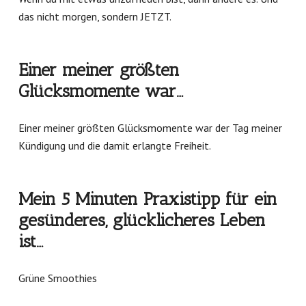
das nicht morgen, sondern JETZT.
Einer meiner größten
Glücksmomente war…
Einer meiner größten Glücksmomente war der Tag meiner
Kündigung und die damit erlangte Freiheit.
Mein 5 Minuten Praxistipp für ein
gesünderes, glücklicheres Leben
ist…
Grüne Smoothies