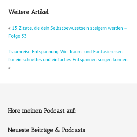
Weitere Artikel
«
15 Zitate, die dein Selbstbewusstsein steigern werden –
Folge 33
Traumreise Entspannung. Wie Traum- und Fantasiereisen
für ein schnelles und einfaches Entspannen sorgen können
»
Höre meinen Podcast auf:
Neueste Beiträge & Podcasts