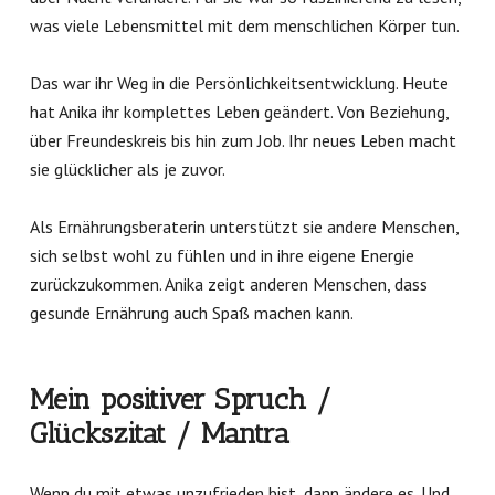
was viele Lebensmittel mit dem menschlichen Körper tun.
Das war ihr Weg in die Persönlichkeitsentwicklung. Heute
hat Anika ihr komplettes Leben geändert. Von Beziehung,
über Freundeskreis bis hin zum Job. Ihr neues Leben macht
sie glücklicher als je zuvor.
Als Ernährungsberaterin unterstützt sie andere Menschen,
sich selbst wohl zu fühlen und in ihre eigene Energie
zurückzukommen. Anika zeigt anderen Menschen, dass
gesunde Ernährung auch Spaß machen kann.
Mein positiver Spruch /
Glückszitat / Mantra
Wenn du mit etwas unzufrieden bist, dann ändere es. Und