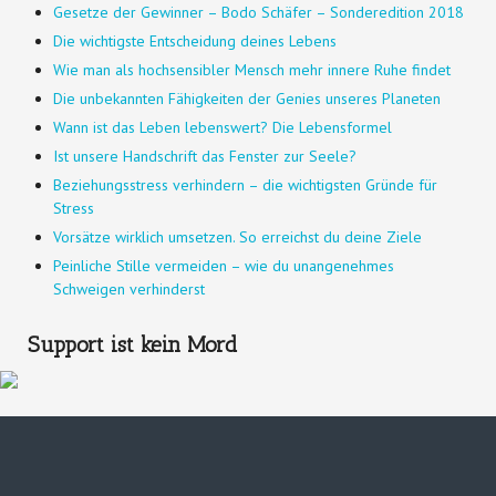
Gesetze der Gewinner – Bodo Schäfer – Sonderedition 2018
Die wichtigste Entscheidung deines Lebens
Wie man als hochsensibler Mensch mehr innere Ruhe findet
Die unbekannten Fähigkeiten der Genies unseres Planeten
Wann ist das Leben lebenswert? Die Lebensformel
Ist unsere Handschrift das Fenster zur Seele?
Beziehungsstress verhindern – die wichtigsten Gründe für
Stress
Vorsätze wirklich umsetzen. So erreichst du deine Ziele
Peinliche Stille vermeiden – wie du unangenehmes
Schweigen verhinderst
Support ist kein Mord