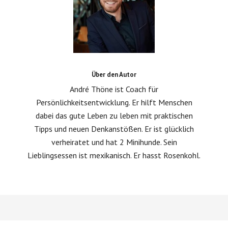
Über den Autor
André Thöne ist Coach für
Persönlichkeitsentwicklung. Er hilft Menschen
dabei das gute Leben zu leben mit praktischen
Tipps und neuen Denkanstößen. Er ist glücklich
verheiratet und hat 2 Minihunde. Sein
Lieblingsessen ist mexikanisch. Er hasst Rosenkohl.