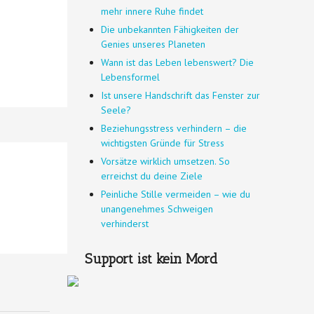
mehr innere Ruhe findet
Die unbekannten Fähigkeiten der
Genies unseres Planeten
Wann ist das Leben lebenswert? Die
Lebensformel
Ist unsere Handschrift das Fenster zur
Seele?
Beziehungsstress verhindern – die
wichtigsten Gründe für Stress
Vorsätze wirklich umsetzen. So
erreichst du deine Ziele
Peinliche Stille vermeiden – wie du
unangenehmes Schweigen
verhinderst
Support ist kein Mord