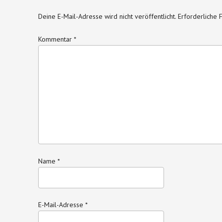
Deine E-Mail-Adresse wird nicht veröffentlicht.
Erforderliche 
Kommentar
*
Name
*
E-Mail-Adresse
*