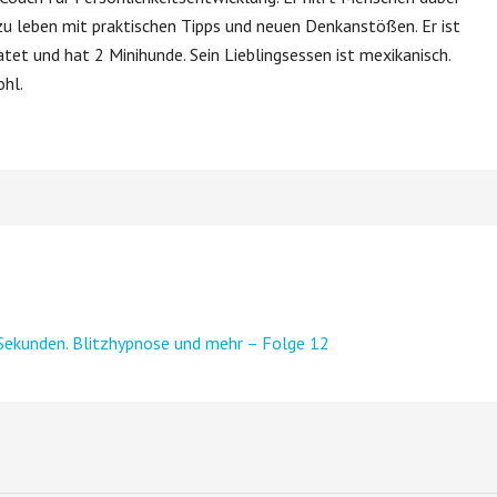
u leben mit praktischen Tipps und neuen Denkanstößen. Er ist
ratet und hat 2 Minihunde. Sein Lieblingsessen ist mexikanisch.
ohl.
Sekunden. Blitzhypnose und mehr – Folge 12