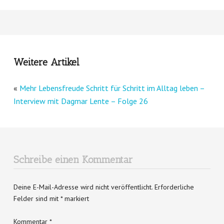
Weitere Artikel
«
Mehr Lebensfreude Schritt für Schritt im Alltag leben –
Interview mit Dagmar Lente – Folge 26
Schreibe einen Kommentar
Deine E-Mail-Adresse wird nicht veröffentlicht.
Erforderliche
Felder sind mit
*
markiert
Kommentar
*