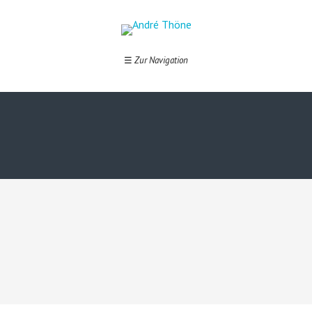
☰
Zur Navigation