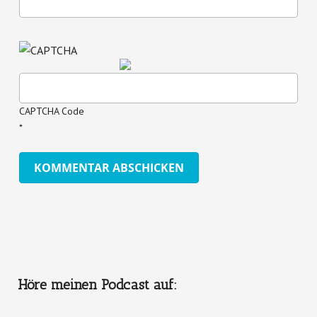
CAPTCHA Code
*
Höre meinen Podcast auf: