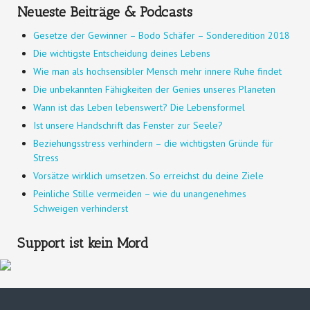
Neueste Beiträge & Podcasts
Gesetze der Gewinner – Bodo Schäfer – Sonderedition 2018
Die wichtigste Entscheidung deines Lebens
Wie man als hochsensibler Mensch mehr innere Ruhe findet
Die unbekannten Fähigkeiten der Genies unseres Planeten
Wann ist das Leben lebenswert? Die Lebensformel
Ist unsere Handschrift das Fenster zur Seele?
Beziehungsstress verhindern – die wichtigsten Gründe für
Stress
Vorsätze wirklich umsetzen. So erreichst du deine Ziele
Peinliche Stille vermeiden – wie du unangenehmes
Schweigen verhinderst
Support ist kein Mord