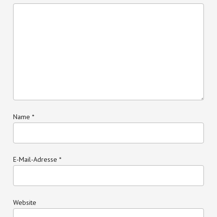
Name
*
E-Mail-Adresse
*
Website