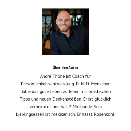
Über den Autor
André Thöne ist Coach für
Persönlichkeitsentwicklung. Er hilft Menschen
dabei das gute Leben zu leben mit praktischen
Tipps und neuen Denkanstößen. Er ist glücklich
verheiratet und hat 2 Minihunde. Sein
Lieblingsessen ist mexikanisch. Er hasst Rosenkohl.