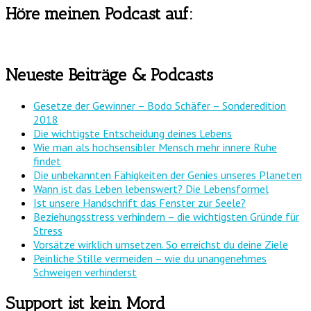
Höre meinen Podcast auf:
Neueste Beiträge & Podcasts
Gesetze der Gewinner – Bodo Schäfer – Sonderedition
2018
Die wichtigste Entscheidung deines Lebens
Wie man als hochsensibler Mensch mehr innere Ruhe
findet
Die unbekannten Fähigkeiten der Genies unseres Planeten
Wann ist das Leben lebenswert? Die Lebensformel
Ist unsere Handschrift das Fenster zur Seele?
Beziehungsstress verhindern – die wichtigsten Gründe für
Stress
Vorsätze wirklich umsetzen. So erreichst du deine Ziele
Peinliche Stille vermeiden – wie du unangenehmes
Schweigen verhinderst
Support ist kein Mord