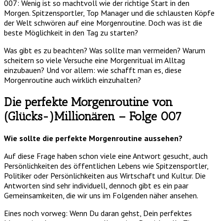
007: Wenig ist so machtvoll wie der richtige Start in den
Morgen. Spitzensportler, Top Manager und die schlausten Köpfe
der Welt schwören auf eine Morgenroutine. Doch was ist die
beste Möglichkeit in den Tag zu starten?
Was gibt es zu beachten? Was sollte man vermeiden? Warum
scheitern so viele Versuche eine Morgenritual im Alltag
einzubauen? Und vor allem: wie schafft man es, diese
Morgenroutine auch wirklich einzuhalten?
Die perfekte Morgenroutine von
(Glücks-)Millionären – Folge 007
Wie sollte die perfekte Morgenroutine aussehen?
Auf diese Frage haben schon viele eine Antwort gesucht, auch
Persönlichkeiten des öffentlichen Lebens wie Spitzensportler,
Politiker oder Persönlichkeiten aus Wirtschaft und Kultur. Die
Antworten sind sehr individuell, dennoch gibt es ein paar
Gemeinsamkeiten, die wir uns im Folgenden näher ansehen.
Eines noch vorweg: Wenn Du daran gehst, Dein perfektes