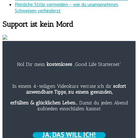
Peinliche Stille vermeiden – wie du unangenehmes
Schweigen verhinderst
Support ist kein Mord
Hol Dir mein
kostenloses
„Good Life Starterset“
In einem 4-teiligen Videokurs verrate ich dir
sofort
anwendbare Tipps, zu einem gesunden,
erfüllten & glücklichen Leben…
Damit du jeden Abend
zufrieden einschlafen kannst
JA, DAS WILL ICH!