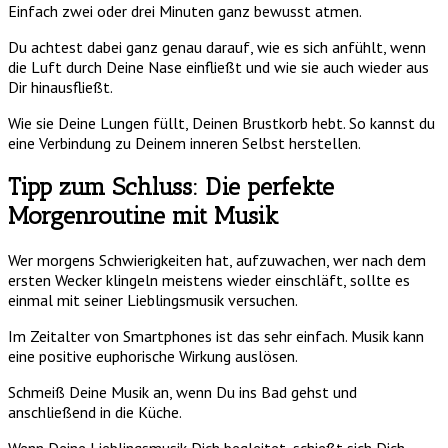
Einfach zwei oder drei Minuten ganz bewusst atmen.
Du achtest dabei ganz genau darauf, wie es sich anfühlt, wenn
die Luft durch Deine Nase einfließt und wie sie auch wieder aus
Dir hinausfließt.
Wie sie Deine Lungen füllt, Deinen Brustkorb hebt. So kannst du
eine Verbindung zu Deinem inneren Selbst herstellen.
Tipp zum Schluss: Die perfekte
Morgenroutine mit Musik
Wer morgens Schwierigkeiten hat, aufzuwachen, wer nach dem
ersten Wecker klingeln meistens wieder einschläft, sollte es
einmal mit seiner Lieblingsmusik versuchen.
Im Zeitalter von Smartphones ist das sehr einfach. Musik kann
eine positive euphorische Wirkung auslösen.
Schmeiß Deine Musik an, wenn Du ins Bad gehst und
anschließend in die Küche.