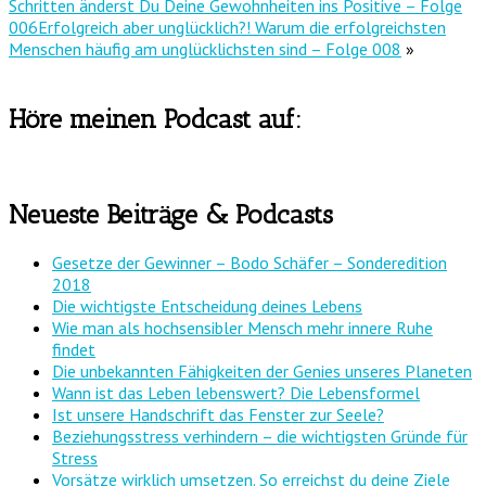
Schritten änderst Du Deine Gewohnheiten ins Positive – Folge
006
Erfolgreich aber unglücklich?! Warum die erfolgreichsten
Menschen häufig am unglücklichsten sind – Folge 008
»
Höre meinen Podcast auf:
Neueste Beiträge & Podcasts
Gesetze der Gewinner – Bodo Schäfer – Sonderedition
2018
Die wichtigste Entscheidung deines Lebens
Wie man als hochsensibler Mensch mehr innere Ruhe
findet
Die unbekannten Fähigkeiten der Genies unseres Planeten
Wann ist das Leben lebenswert? Die Lebensformel
Ist unsere Handschrift das Fenster zur Seele?
Beziehungsstress verhindern – die wichtigsten Gründe für
Stress
Vorsätze wirklich umsetzen. So erreichst du deine Ziele