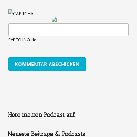
CAPTCHA Code
*
Höre meinen Podcast auf:
Neueste Beiträge & Podcasts