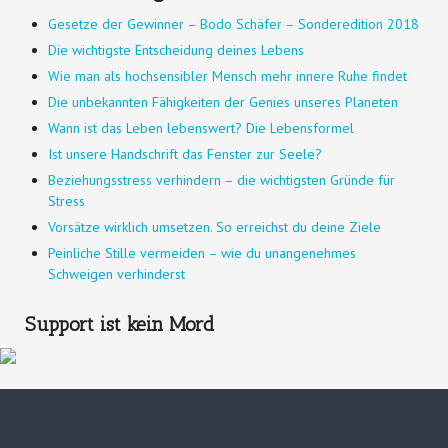
Gesetze der Gewinner – Bodo Schäfer – Sonderedition 2018
Die wichtigste Entscheidung deines Lebens
Wie man als hochsensibler Mensch mehr innere Ruhe findet
Die unbekannten Fähigkeiten der Genies unseres Planeten
Wann ist das Leben lebenswert? Die Lebensformel
Ist unsere Handschrift das Fenster zur Seele?
Beziehungsstress verhindern – die wichtigsten Gründe für
Stress
Vorsätze wirklich umsetzen. So erreichst du deine Ziele
Peinliche Stille vermeiden – wie du unangenehmes
Schweigen verhinderst
Support ist kein Mord