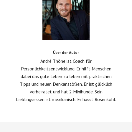
Über den Autor
André Thöne ist Coach für
Persönlichkeitsentwicklung. Er hilft Menschen
dabei das gute Leben zu leben mit praktischen
Tipps und neuen Denkanstößen. Er ist glücklich
verheiratet und hat 2 Minihunde. Sein
Lieblingsessen ist mexikanisch. Er hasst Rosenkohl.