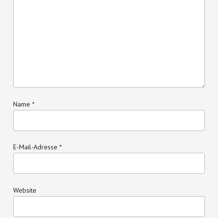
Name
*
E-Mail-Adresse
*
Website