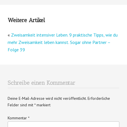
Weitere Artikel
«
Zweisamkeit intensiver Leben. 9 praktische Tipps, wie du
mehr Zweisamkeit leben kannst. Sogar ohne Partner –
Folge 39
Schreibe einen Kommentar
Deine E-Mail-Adresse wird nicht veröffentlicht.
Erforderliche
Felder sind mit
*
markiert
Kommentar
*