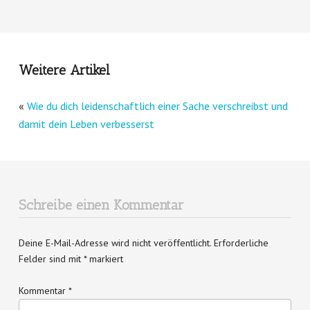
Weitere Artikel
«
Wie du dich leidenschaftlich einer Sache verschreibst und
damit dein Leben verbesserst
Schreibe einen Kommentar
Deine E-Mail-Adresse wird nicht veröffentlicht.
Erforderliche
Felder sind mit
*
markiert
Kommentar
*