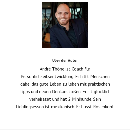
Über den Autor
André Thöne ist Coach für
Persönlichkeitsentwicklung. Er hilft Menschen
dabei das gute Leben zu leben mit praktischen
Tipps und neuen Denkanstößen. Er ist glücklich
verheiratet und hat 2 Minihunde. Sein
Lieblingsessen ist mexikanisch. Er hasst Rosenkohl.