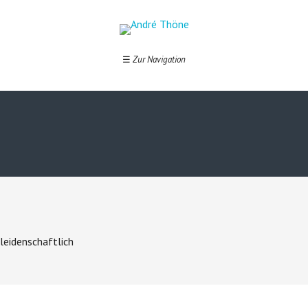
☰
Zur Navigation
leidenschaftlich