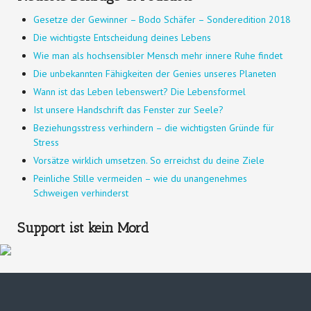
Gesetze der Gewinner – Bodo Schäfer – Sonderedition 2018
Die wichtigste Entscheidung deines Lebens
Wie man als hochsensibler Mensch mehr innere Ruhe findet
Die unbekannten Fähigkeiten der Genies unseres Planeten
Wann ist das Leben lebenswert? Die Lebensformel
Ist unsere Handschrift das Fenster zur Seele?
Beziehungsstress verhindern – die wichtigsten Gründe für
Stress
Vorsätze wirklich umsetzen. So erreichst du deine Ziele
Peinliche Stille vermeiden – wie du unangenehmes
Schweigen verhinderst
Support ist kein Mord