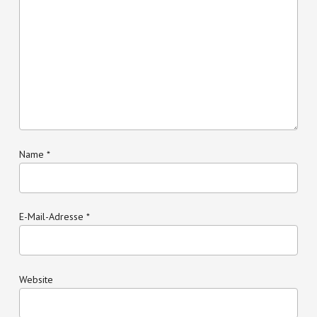
Name
*
E-Mail-Adresse
*
Website