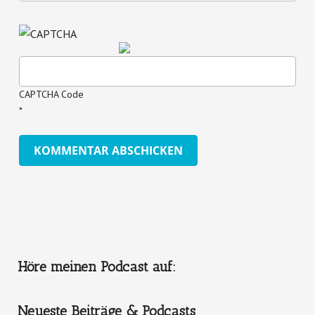
CAPTCHA Code
*
Höre meinen Podcast auf:
Neueste Beiträge & Podcasts