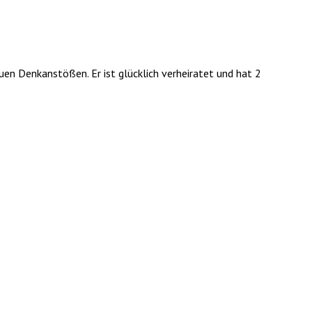
uen Denkanstößen. Er ist glücklich verheiratet und hat 2