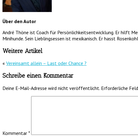
Über den Autor
André Thöne ist Coach für Persönlichkeitsentwicklung. Er hilft M
Minihunde. Sein Lieblingsessen ist mexikanisch. Er hasst Rosenkohl
Weitere Artikel
«
Vereinsamt allein – Last oder Chance ?
Schreibe einen Kommentar
Deine E-Mail-Adresse wird nicht veröffentlicht.
Erforderliche Fel
Kommentar
*