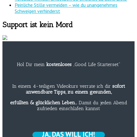
Peinliche Stille vermeiden – wie du unangenehmes
Schweigen verhinderst
Support ist kein Mord
Hol Dir mein
kostenloses
„Good Life Starterset“
In einem 4-teiligen Videokurs verrate ich dir
sofort
anwendbare Tipps, zu einem gesunden,
erfüllten & glücklichen Leben…
Damit du jeden Abend
zufrieden einschlafen kannst
JA, DAS WILL ICH!