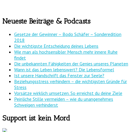
Neueste Beiträge & Podcasts
Gesetze der Gewinner – Bodo Schäfer – Sonderedition
2018
Die wichtigste Entscheidung deines Lebens
Wie man als hochsensibler Mensch mehr innere Ruhe
findet
Die unbekannten Fähigkeiten der Genies unseres Planeten
Wann ist das Leben lebenswert? Die Lebensformel
Ist unsere Handschrift das Fenster zur Seele?
Beziehungsstress verhindern – die wichtigsten Gründe für
Stress
Vorsätze wirklich umsetzen. So erreichst du deine Ziele
Peinliche Stille vermeiden – wie du unangenehmes
Schweigen verhinderst
Support ist kein Mord