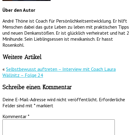
Über den Autor
André Thöne ist Coach für Persönlichkeitsentwicklung. Er hilft
Menschen dabei das gute Leben zu leben mit praktischen Tipps
und neuen Denkanstößen. Er ist glücklich verheiratet und hat 2
Minihunde. Sein Lieblingsessen ist mexikanisch. Er hasst
Rosenkohl.
Weitere Artikel
«
Selbstbewusst auftreten – Interview mit Coach Laura
Wällnitz – Folge 24
Schreibe einen Kommentar
Deine E-Mail-Adresse wird nicht veröffentlicht.
Erforderliche
Felder sind mit
*
markiert
Kommentar
*