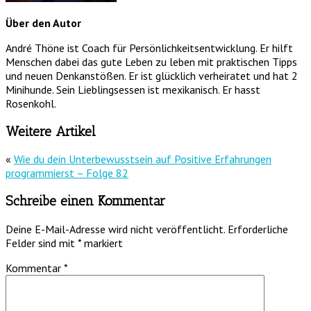
Über den Autor
André Thöne ist Coach für Persönlichkeitsentwicklung. Er hilft
Menschen dabei das gute Leben zu leben mit praktischen Tipps
und neuen Denkanstößen. Er ist glücklich verheiratet und hat 2
Minihunde. Sein Lieblingsessen ist mexikanisch. Er hasst
Rosenkohl.
Weitere Artikel
«
Wie du dein Unterbewusstsein auf Positive Erfahrungen
programmierst – Folge 82
Schreibe einen Kommentar
Deine E-Mail-Adresse wird nicht veröffentlicht.
Erforderliche
Felder sind mit
*
markiert
Kommentar
*