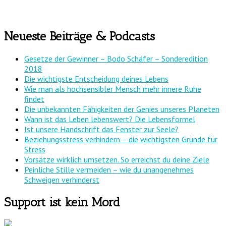
Neueste Beiträge & Podcasts
Gesetze der Gewinner – Bodo Schäfer – Sonderedition
2018
Die wichtigste Entscheidung deines Lebens
Wie man als hochsensibler Mensch mehr innere Ruhe
findet
Die unbekannten Fähigkeiten der Genies unseres Planeten
Wann ist das Leben lebenswert? Die Lebensformel
Ist unsere Handschrift das Fenster zur Seele?
Beziehungsstress verhindern – die wichtigsten Gründe für
Stress
Vorsätze wirklich umsetzen. So erreichst du deine Ziele
Peinliche Stille vermeiden – wie du unangenehmes
Schweigen verhinderst
Support ist kein Mord