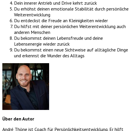
Dein innerer Antrieb und Drive kehrt zurück
Du erhöhst deinen emotionale Stabilität durch persönliche
Weiterentwicklung
Du entdeckst die Freude an Kleinigkeiten wieder
Du hilfst mit deiner persönlichen Weiterentwicklung auch
anderen Menschen
Du bekommst deinen Lebensfreude und deine
Lebensenergie wieder zurück
Du bekommst einen neue Sichtweise auf alltägliche Dinge
und erkennst die Wunder des Alltags
Über den Autor
André Thöne ist Coach für Persönlichkeitsentwicklung. Er hilft