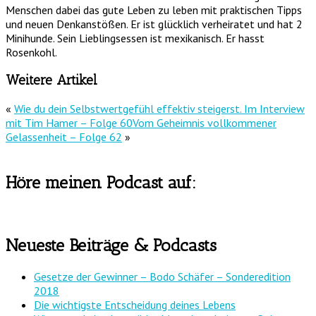
Menschen dabei das gute Leben zu leben mit praktischen Tipps
und neuen Denkanstößen. Er ist glücklich verheiratet und hat 2
Minihunde. Sein Lieblingsessen ist mexikanisch. Er hasst
Rosenkohl.
Weitere Artikel
«
Wie du dein Selbstwertgefühl effektiv steigerst. Im Interview
mit Tim Hamer – Folge 60
Vom Geheimnis vollkommener
Gelassenheit – Folge 62
»
Höre meinen Podcast auf:
Neueste Beiträge & Podcasts
Gesetze der Gewinner – Bodo Schäfer – Sonderedition
2018
Die wichtigste Entscheidung deines Lebens