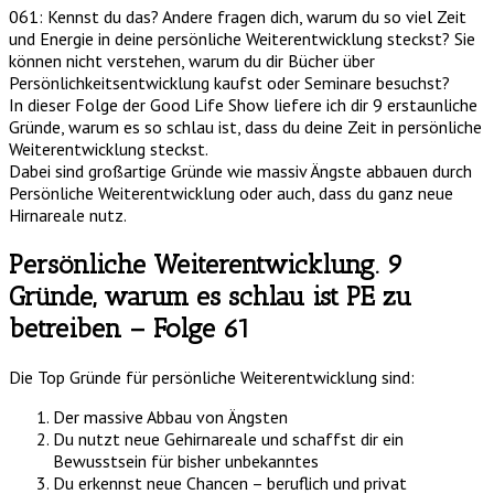
061: Kennst du das? Andere fragen dich, warum du so viel Zeit
und Energie in deine persönliche Weiterentwicklung steckst? Sie
können nicht verstehen, warum du dir Bücher über
Persönlichkeitsentwicklung kaufst oder Seminare besuchst?
In dieser Folge der Good Life Show liefere ich dir 9 erstaunliche
Gründe, warum es so schlau ist, dass du deine Zeit in persönliche
Weiterentwicklung steckst.
Dabei sind großartige Gründe wie massiv Ängste abbauen durch
Persönliche Weiterentwicklung oder auch, dass du ganz neue
Hirnareale nutz.
Persönliche Weiterentwicklung. 9
Gründe, warum es schlau ist PE zu
betreiben – Folge 61
Die Top Gründe für persönliche Weiterentwicklung sind:
Der massive Abbau von Ängsten
Du nutzt neue Gehirnareale und schaffst dir ein
Bewusstsein für bisher unbekanntes
Du erkennst neue Chancen – beruflich und privat