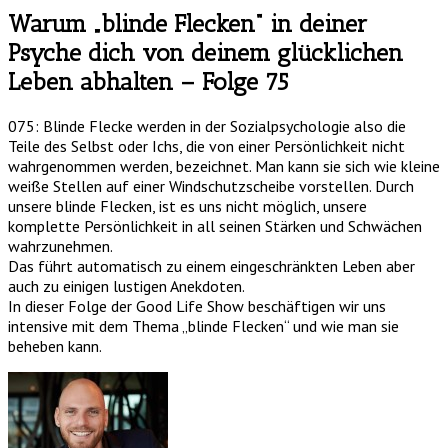
Warum „blinde Flecken“ in deiner
Psyche dich von deinem glücklichen
Leben abhalten – Folge 75
075: Blinde Flecke werden in der Sozialpsychologie also die
Teile des Selbst oder Ichs, die von einer Persönlichkeit nicht
wahrgenommen werden, bezeichnet. Man kann sie sich wie kleine
weiße Stellen auf einer Windschutzscheibe vorstellen. Durch
unsere blinde Flecken, ist es uns nicht möglich, unsere
komplette Persönlichkeit in all seinen Stärken und Schwächen
wahrzunehmen.
Das führt automatisch zu einem eingeschränkten Leben aber
auch zu einigen lustigen Anekdoten.
In dieser Folge der Good Life Show beschäftigen wir uns
intensive mit dem Thema „blinde Flecken“ und wie man sie
beheben kann.