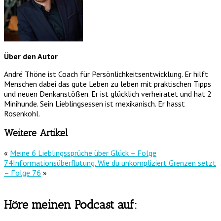
Über den Autor
André Thöne ist Coach für Persönlichkeitsentwicklung. Er hilft
Menschen dabei das gute Leben zu leben mit praktischen Tipps
und neuen Denkanstößen. Er ist glücklich verheiratet und hat 2
Minihunde. Sein Lieblingsessen ist mexikanisch. Er hasst
Rosenkohl.
Weitere Artikel
«
Meine 6 Lieblingssprüche über Glück – Folge
74
Informationsüberflutung. Wie du unkompliziert Grenzen setzt
– Folge 76
»
Höre meinen Podcast auf: