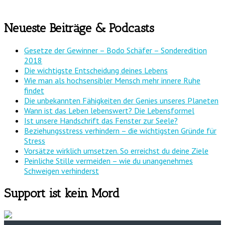
Neueste Beiträge & Podcasts
Gesetze der Gewinner – Bodo Schäfer – Sonderedition
2018
Die wichtigste Entscheidung deines Lebens
Wie man als hochsensibler Mensch mehr innere Ruhe
findet
Die unbekannten Fähigkeiten der Genies unseres Planeten
Wann ist das Leben lebenswert? Die Lebensformel
Ist unsere Handschrift das Fenster zur Seele?
Beziehungsstress verhindern – die wichtigsten Gründe für
Stress
Vorsätze wirklich umsetzen. So erreichst du deine Ziele
Peinliche Stille vermeiden – wie du unangenehmes
Schweigen verhinderst
Support ist kein Mord