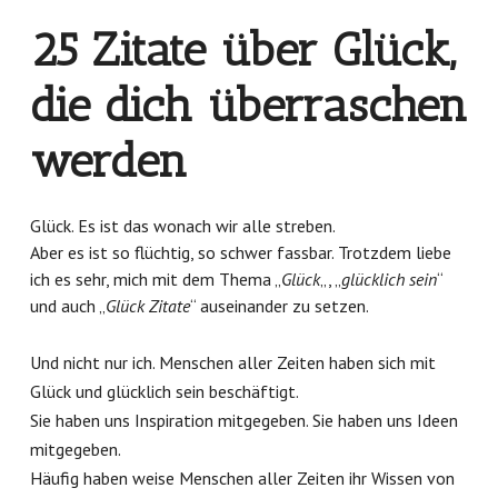
25 Zitate über Glück,
die dich überraschen
werden
Glück. Es ist das wonach wir alle streben.
Aber es ist so flüchtig, so schwer fassbar. Trotzdem liebe
ich es sehr, mich mit dem Thema „
Glück
„, „
glücklich sein
“
und auch „
Glück Zitate
“ auseinander zu setzen.
Und nicht nur ich. Menschen aller Zeiten haben sich mit
Glück und glücklich sein beschäftigt.
Sie haben uns Inspiration mitgegeben. Sie haben uns Ideen
mitgegeben.
Häufig haben weise Menschen aller Zeiten ihr Wissen von