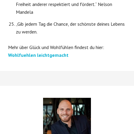
Freiheit anderer respektiert und fördert.“ Nelson
Mandela
„Gib jedem Tag die Chance, der schönste deines Lebens
zu werden.
Mehr über Glück und Wohlfühlen findest du hier:
Wohlfuehlen leichtgemacht