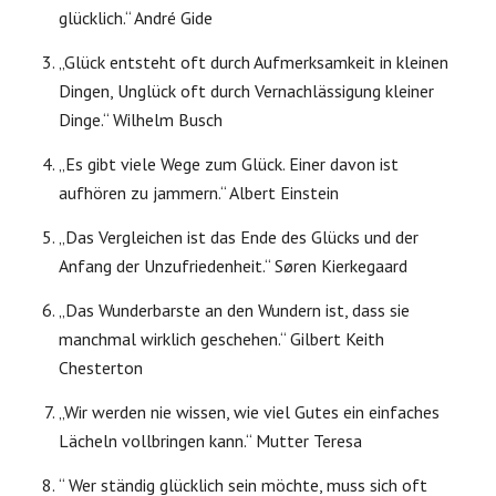
glücklich.“ André Gide
„Glück entsteht oft durch Aufmerksamkeit in kleinen
Dingen, Unglück oft durch Vernachlässigung kleiner
Dinge.“ Wilhelm Busch
„Es gibt viele Wege zum Glück. Einer davon ist
aufhören zu jammern.“ Albert Einstein
„Das Vergleichen ist das Ende des Glücks und der
Anfang der Unzufriedenheit.“ Søren Kierkegaard
„Das Wunderbarste an den Wundern ist, dass sie
manchmal wirklich geschehen.“ Gilbert Keith
Chesterton
„Wir werden nie wissen, wie viel Gutes ein einfaches
Lächeln vollbringen kann.“ Mutter Teresa
“ Wer ständig glücklich sein möchte, muss sich oft