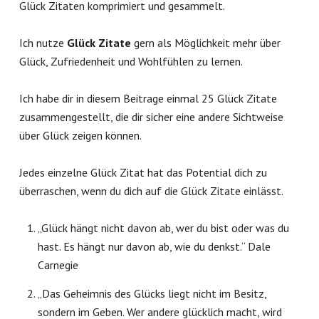
Glück Zitaten komprimiert und gesammelt.
Ich nutze
Glück Zitate
gern als Möglichkeit mehr über
Glück, Zufriedenheit und Wohlfühlen zu lernen.
Ich habe dir in diesem Beitrage einmal 25 Glück Zitate
zusammengestellt, die dir sicher eine andere Sichtweise
über Glück zeigen können.
Jedes einzelne Glück Zitat hat das Potential dich zu
überraschen, wenn du dich auf die Glück Zitate einlässt.
„Glück hängt nicht davon ab, wer du bist oder was du
hast. Es hängt nur davon ab, wie du denkst.“ Dale
Carnegie
„Das Geheimnis des Glücks liegt nicht im Besitz,
sondern im Geben. Wer andere glücklich macht, wird