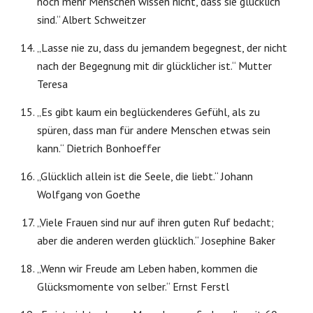
noch mehr Menschen wissen nicht, dass sie glücklich
sind.“ Albert Schweitzer
„Lasse nie zu, dass du jemandem begegnest, der nicht
nach der Begegnung mit dir glücklicher ist.“ Mutter
Teresa
„Es gibt kaum ein beglückenderes Gefühl, als zu
spüren, dass man für andere Menschen etwas sein
kann.“ Dietrich Bonhoeffer
„Glücklich allein ist die Seele, die liebt.“ Johann
Wolfgang von Goethe
„Viele Frauen sind nur auf ihren guten Ruf bedacht;
aber die anderen werden glücklich.“ Josephine Baker
„Wenn wir Freude am Leben haben, kommen die
Glücksmomente von selber.“ Ernst Ferstl