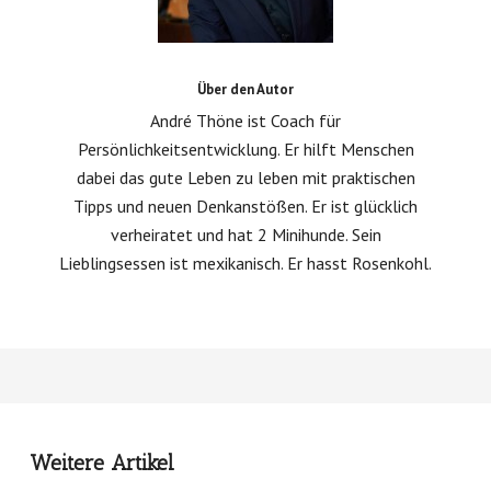
Über den Autor
André Thöne ist Coach für
Persönlichkeitsentwicklung. Er hilft Menschen
dabei das gute Leben zu leben mit praktischen
Tipps und neuen Denkanstößen. Er ist glücklich
verheiratet und hat 2 Minihunde. Sein
Lieblingsessen ist mexikanisch. Er hasst Rosenkohl.
Weitere Artikel