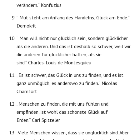
verändern.“ Konfuzius
“ Mut steht am Anfang des Handelns, Glück am Ende.“
Demokrit
“ Man will nicht nur glücklich sein, sondern glücklicher
als die anderen. Und das ist deshalb so schwer, weil wir
die anderen für glücklicher halten, als sie
sind.“ Charles-Louis de Montesquieu
„Es ist schwer, das Glück in uns zu finden, und es ist
ganz unmöglich, es anderswo zu finden.“ Nicolas
Chamfort
„Menschen zu finden, die mit uns fühlen und
empfinden, ist wohl das schönste Glück auf
Erden.“ Carl Spitteler
„Viele Menschen wissen, dass sie unglücklich sind. Aber