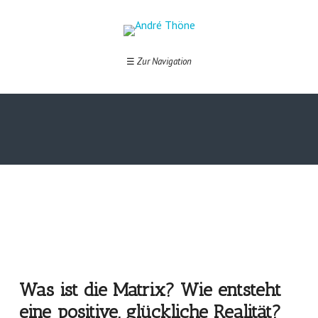
☰
Zur Navigation
Was ist die Matrix? Wie entsteht
eine positive, glückliche Realität?