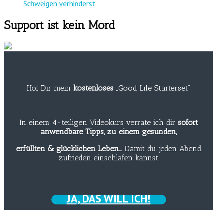
Schweigen verhinderst
Support ist kein Mord
Hol Dir mein
kostenloses
„Good Life Starterset“
In einem 4-teiligen Videokurs verrate ich dir
sofort
anwendbare Tipps, zu einem gesunden,
erfüllten & glücklichen Leben…
Damit du jeden Abend
zufrieden einschlafen kannst
JA, DAS WILL ICH!