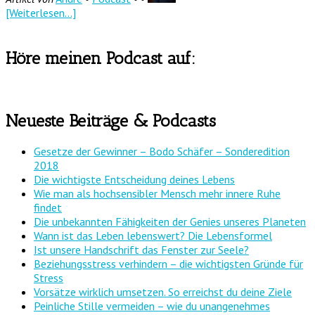
[Weiterlesen...]
Höre meinen Podcast auf:
Neueste Beiträge & Podcasts
Gesetze der Gewinner – Bodo Schäfer – Sonderedition
2018
Die wichtigste Entscheidung deines Lebens
Wie man als hochsensibler Mensch mehr innere Ruhe
findet
Die unbekannten Fähigkeiten der Genies unseres Planeten
Wann ist das Leben lebenswert? Die Lebensformel
Ist unsere Handschrift das Fenster zur Seele?
Beziehungsstress verhindern – die wichtigsten Gründe für
Stress
Vorsätze wirklich umsetzen. So erreichst du deine Ziele
Peinliche Stille vermeiden – wie du unangenehmes