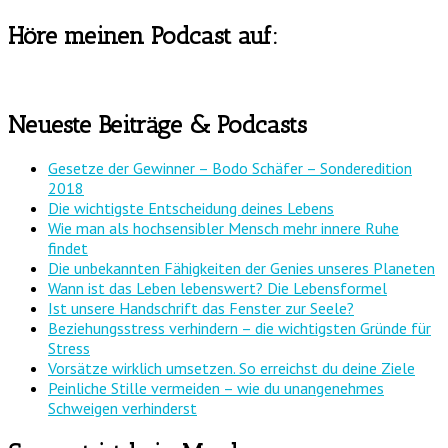
Höre meinen Podcast auf:
Neueste Beiträge & Podcasts
Gesetze der Gewinner – Bodo Schäfer – Sonderedition
2018
Die wichtigste Entscheidung deines Lebens
Wie man als hochsensibler Mensch mehr innere Ruhe
findet
Die unbekannten Fähigkeiten der Genies unseres Planeten
Wann ist das Leben lebenswert? Die Lebensformel
Ist unsere Handschrift das Fenster zur Seele?
Beziehungsstress verhindern – die wichtigsten Gründe für
Stress
Vorsätze wirklich umsetzen. So erreichst du deine Ziele
Peinliche Stille vermeiden – wie du unangenehmes
Schweigen verhinderst