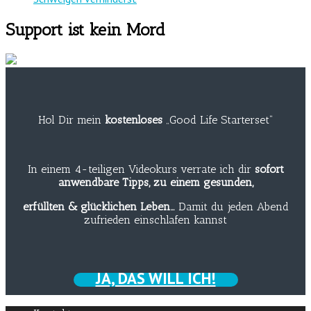
Support ist kein Mord
Hol Dir mein
kostenloses
„Good Life Starterset“
In einem 4-teiligen Videokurs verrate ich dir
sofort
anwendbare Tipps, zu einem gesunden,
erfüllten & glücklichen Leben…
Damit du jeden Abend
zufrieden einschlafen kannst
JA, DAS WILL ICH!