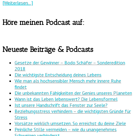
[Weiterlesen...]
Höre meinen Podcast auf:
Neueste Beiträge & Podcasts
Gesetze der Gewinner – Bodo Schäfer – Sonderedition
2018
Die wichtigste Entscheidung deines Lebens
Wie man als hochsensibler Mensch mehr innere Ruhe
findet
Die unbekannten Fähigkeiten der Genies unseres Planeten
Wann ist das Leben lebenswert? Die Lebensformel
Ist unsere Handschrift das Fenster zur Seele?
Beziehungsstress verhindern – die wichtigsten Gründe für
Stress
Vorsätze wirklich umsetzen. So erreichst du deine Ziele
Peinliche Stille vermeiden – wie du unangenehmes
Schweigen verhinderst