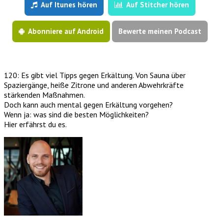
Auf Itunes hören
Auf Stitcher hören
Abonniere auf Android
Bewerte meinen Podcast
120: Es gibt viel Tipps gegen Erkältung. Von Sauna über
Spaziergänge, heiße Zitrone und anderen Abwehrkräfte
stärkenden Maßnahmen.
Doch kann auch mental gegen Erkältung vorgehen?
Wenn ja: was sind die besten Möglichkeiten?
Hier erfährst du es.