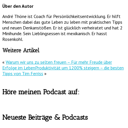
Über den Autor
André Thöne ist Coach für Persönlichkeitsentwicklung. Er hilft
Menschen dabei das gute Leben zu leben mit praktischen Tipps
und neuen Denkanstößen. Er ist glücklich verheiratet und hat 2
Minihunde. Sein Lieblingsessen ist mexikanisch. Er hasst
Rosenkohl.
Weitere Artikel
«
Warum wir uns zu selten freuen – Für mehr Freude über
Erfolge im Leben
Produktivität um 1200% steigern – die besten
Tipps von Tim Ferriss
»
Höre meinen Podcast auf:
Neueste Beiträge & Podcasts