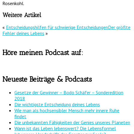
Rosenkohl.
Weitere Artikel
«
Entscheidungshilfen für schwierige Entscheidungen
Der größte
Fehler deines Lebens
»
Höre meinen Podcast auf:
Neueste Beiträge & Podcasts
Gesetze der Gewinner – Bodo Schäfer – Sonderedition
2018
Die wichtigste Entscheidung deines Lebens
Wie man als hochsensibler Mensch mehr innere Ruhe
findet
Die unbekannten Fähigkeiten der Genies unseres Planeten
Wann ist das Leben lebenswert? Die Lebensformel