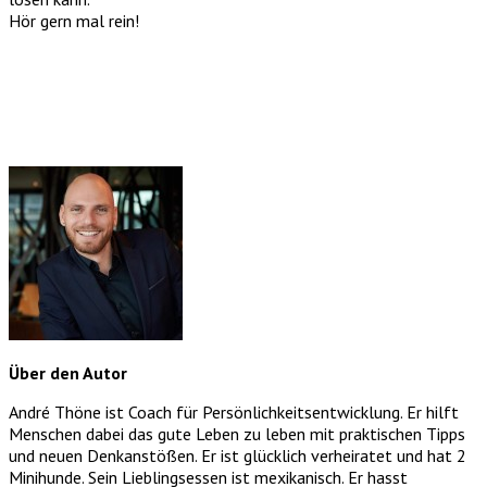
Hör gern mal rein!
Über den Autor
André Thöne ist Coach für Persönlichkeitsentwicklung. Er hilft
Menschen dabei das gute Leben zu leben mit praktischen Tipps
und neuen Denkanstößen. Er ist glücklich verheiratet und hat 2
Minihunde. Sein Lieblingsessen ist mexikanisch. Er hasst