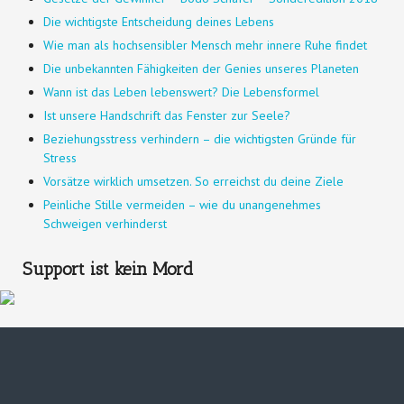
Die wichtigste Entscheidung deines Lebens
Wie man als hochsensibler Mensch mehr innere Ruhe findet
Die unbekannten Fähigkeiten der Genies unseres Planeten
Wann ist das Leben lebenswert? Die Lebensformel
Ist unsere Handschrift das Fenster zur Seele?
Beziehungsstress verhindern – die wichtigsten Gründe für
Stress
Vorsätze wirklich umsetzen. So erreichst du deine Ziele
Peinliche Stille vermeiden – wie du unangenehmes
Schweigen verhinderst
Support ist kein Mord