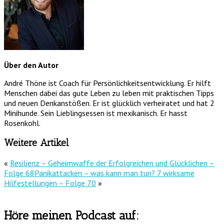
Über den Autor
André Thöne ist Coach für Persönlichkeitsentwicklung. Er hilft
Menschen dabei das gute Leben zu leben mit praktischen Tipps
und neuen Denkanstößen. Er ist glücklich verheiratet und hat 2
Minihunde. Sein Lieblingsessen ist mexikanisch. Er hasst
Rosenkohl.
Weitere Artikel
«
Resilienz – Geheimwaffe der Erfolgreichen und Glücklichen –
Folge 68
Panikattacken – was kann man tun? 7 wirksame
Hilfestellungen – Folge 70
»
Höre meinen Podcast auf: