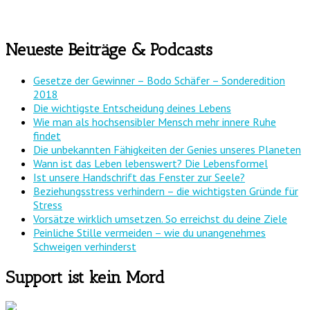
Neueste Beiträge & Podcasts
Gesetze der Gewinner – Bodo Schäfer – Sonderedition
2018
Die wichtigste Entscheidung deines Lebens
Wie man als hochsensibler Mensch mehr innere Ruhe
findet
Die unbekannten Fähigkeiten der Genies unseres Planeten
Wann ist das Leben lebenswert? Die Lebensformel
Ist unsere Handschrift das Fenster zur Seele?
Beziehungsstress verhindern – die wichtigsten Gründe für
Stress
Vorsätze wirklich umsetzen. So erreichst du deine Ziele
Peinliche Stille vermeiden – wie du unangenehmes
Schweigen verhinderst
Support ist kein Mord